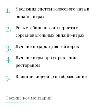
Эволюция систем голосового чата в
онлайн-играх
Роль стабильного интернета в
соревновательных онлайн-играх
Лучшие подарки для геймеров
Лучшие игры про управление
рестораном
Влияние видеоигр на образование
Свежие комментарии