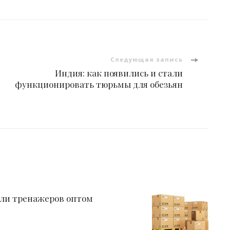
Следующая запись
Индия: как появились и стали
функционировать тюрьмы для обезьян
ли тренажеров оптом