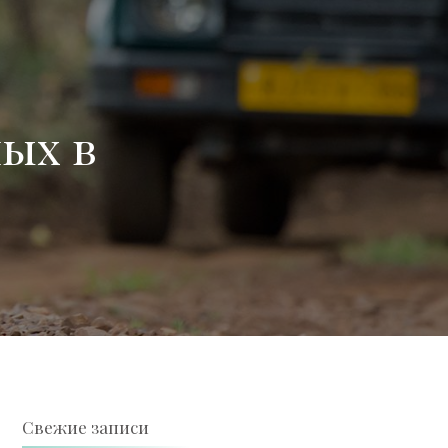
ых в
Свежие записи