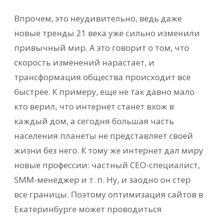
Впрочем, это неудивительно, ведь даже
новые тренды 21 века уже сильно изменили
привычный мир. А это говорит о том, что
скорость изменений нарастает, и
трансформация общества происходит все
быстрее. К примеру, еще не так давно мало
кто верил, что интернет станет вхож в
каждый дом, а сегодня большая часть
населения планеты не представляет своей
жизни без него. К тому же интернет дал миру
новые профессии: частный СЕО-специалист,
SMM-менеджер и т. п. Ну, и заодно он стер
все границы. Поэтому оптимизация сайтов в
Екатеринбурге может проводиться