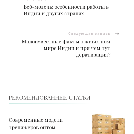
Навигация
Веб-модель: особенности работы в
по
Индии и других странах
записям
Следующая запись
Малоизвестные факты о животном
мире Индии и при чем тут
дератизация?
РЕКОМЕНДОВАННЫЕ СТАТЬИ
Современные модели
тренажеров оптом