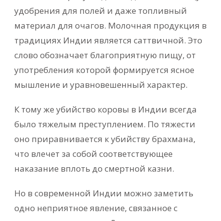
удобрения для полей и даже топливный
материал для очагов. Молочная продукция в
традициях Индии является саттвичной. Это
слово обозначает благоприятную пищу, от
употребления которой формируется ясное
мышление и уравновешенный характер.
К тому же убийство коровы в Индии всегда
было тяжелым преступлением. По тяжести
оно приравнивается к убийству брахмана,
что влечет за собой соответствующее
наказание вплоть до смертной казни.
Но в современной Индии можно заметить
одно неприятное явление, связанное с