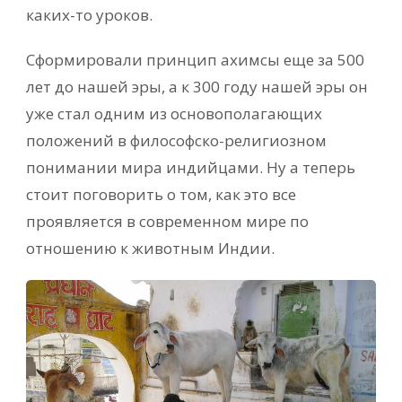
каких-то уроков.
Сформировали принцип ахимсы еще за 500
лет до нашей эры, а к 300 году нашей эры он
уже стал одним из основополагающих
положений в философско-религиозном
понимании мира индийцами. Ну а теперь
стоит поговорить о том, как это все
проявляется в современном мире по
отношению к животным Индии.