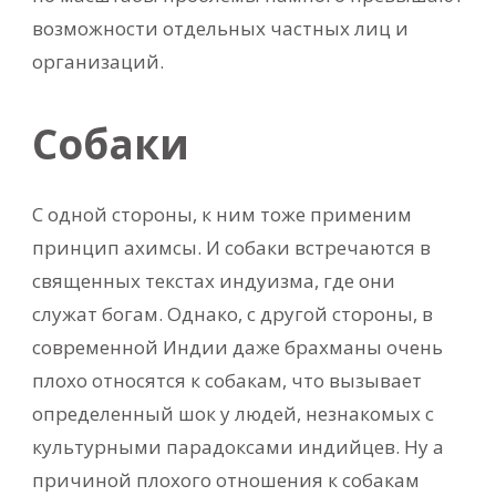
возможности отдельных частных лиц и
организаций.
Собаки
С одной стороны, к ним тоже применим
принцип ахимсы. И собаки встречаются в
священных текстах индуизма, где они
служат богам. Однако, с другой стороны, в
современной Индии даже брахманы очень
плохо относятся к собакам, что вызывает
определенный шок у людей, незнакомых с
культурными парадоксами индийцев. Ну а
причиной плохого отношения к собакам