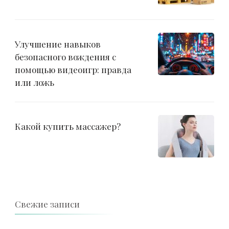
Улучшение навыков
безопасного вождения с
помощью видеоигр: правда
или ложь
Какой купить массажер?
Свежие записи