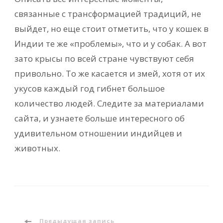
связанные с трансформацией традиций, не
выйдет, но еще стоит отметить, что у кошек в
Индии те же «проблемы», что и у собак. А вот
зато крысы по всей стране чувствуют себя
привольно. То же касается и змей, хотя от их
укусов каждый год гибнет большое
количество людей. Следите за материалами
сайта, и узнаете больше интересного об
удивительном отношении индийцев и
животных.
Предыдущая запись