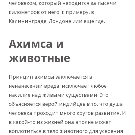
человеком, который находится за тысячи
километров от него, к примеру, в
Калининграде, Лондоне или еще где.
Ахимса и
животные
Принцип ахимсы заключается в
ненанесении вреда, исключает любое
насилие над живыми существами. Это
объясняется верой индийцев в то, что душа
человека проходит много кругов развития. И
в какой-то из жизней она вполне может
воплотиться в тело животного для усвоения