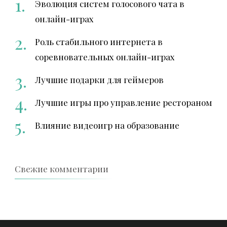
Эволюция систем голосового чата в
онлайн-играх
Роль стабильного интернета в
соревновательных онлайн-играх
Лучшие подарки для геймеров
Лучшие игры про управление рестораном
Влияние видеоигр на образование
Свежие комментарии