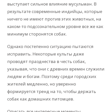
выступает сильное влияние мусульман. В
результате современные индийцы, которые
ничего не имеют против этих животных, на
каком-то подсознательном уровне все же как
минимум сторонятся собак.
Однако постепенно ситуацию пытаются
исправить. Некоторые культы даже
проводят празднества в честь собак,
указывая, что они с древних времен служили
людям и богам. Поэтому среди городских
жителей медленно, но уверенно
формируется тренд на то, чтобы держать
собак как домашних питомцев.
Описать все интересные моменты,