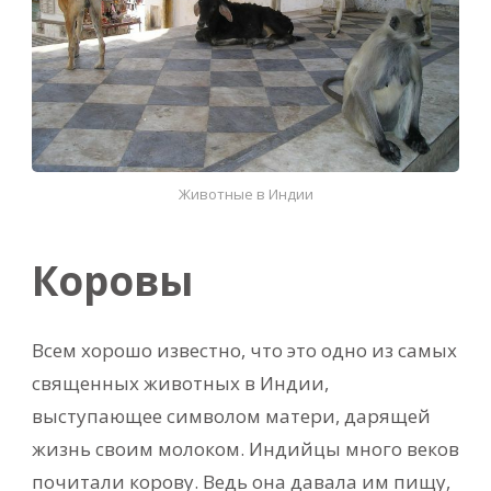
Животные в Индии
Коровы
Всем хорошо известно, что это одно из самых
священных животных в Индии,
выступающее символом матери, дарящей
жизнь своим молоком. Индийцы много веков
почитали корову. Ведь она давала им пищу,